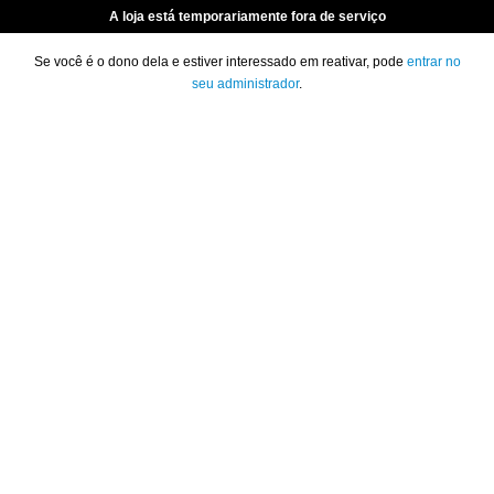
A loja está temporariamente fora de serviço
Se você é o dono dela e estiver interessado em reativar, pode
entrar no
seu administrador
.