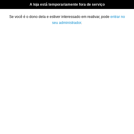
A loja está temporariamente fora de serviço
Se você é o dono dela e estiver interessado em reativar, pode
entrar no
seu administrador
.