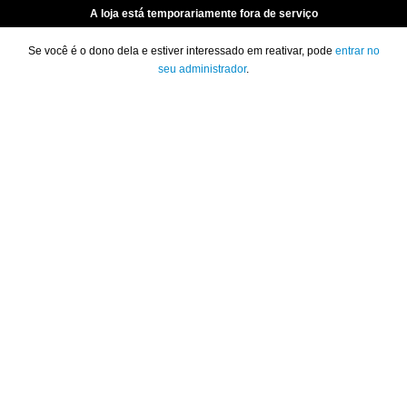
A loja está temporariamente fora de serviço
Se você é o dono dela e estiver interessado em reativar, pode
entrar no
seu administrador
.